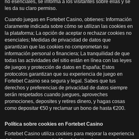
no esenciales, se informa a los visitantes sobre ellas y se
les da su claro permiso.
Cuando juegas en Fortebet Casino, obtienes: Información
claramente indicada sobre cómo se utilizan las cookies en
la plataforma; La opción de aceptar o rechazar cookies no
esenciales; Medidas de privacidad de datos que
garantizan que las cookies no comprometan su
información personal o financiera; La tranquilidad de que
todas las actividades del sitio están en línea con las leyes
de juegos y protección de datos en España; Estos
protocolos garantizan que su experiencia de juego en
Fortebet Casino sea segura y legal. Sabes que tus
derechos y preferencias de privacidad de datos siempre
serán respetados cuando juegues, aproveches
promociones, deposites y retires dinero, y hagas cosas
como depositar €50 y reclamar un bono de hasta €200.
Política sobre cookies en Fortebet Casino
Fortebet Casino utiliza cookies para mejorar la experiencia