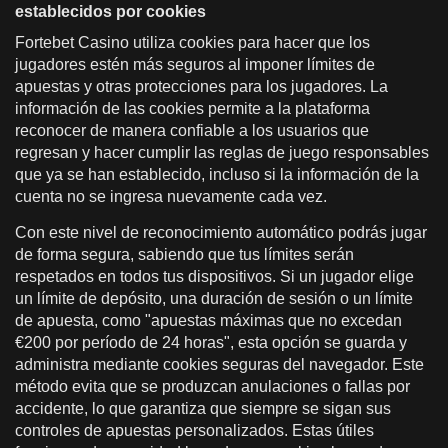
establecidos por cookies
Fortebet Casino utiliza cookies para hacer que los
jugadores estén más seguros al imponer límites de
apuestas y otras protecciones para los jugadores. La
información de las cookies permite a la plataforma
reconocer de manera confiable a los usuarios que
regresan y hacer cumplir las reglas de juego responsables
que ya se han establecido, incluso si la información de la
cuenta no se ingresa nuevamente cada vez.
Con este nivel de reconocimiento automático podrás jugar
de forma segura, sabiendo que tus límites serán
respetados en todos tus dispositivos. Si un jugador elige
un límite de depósito, una duración de sesión o un límite
de apuesta, como "apuestas máximas que no excedan
€200 por período de 24 horas", esta opción se guarda y
administra mediante cookies seguras del navegador. Este
método evita que se produzcan anulaciones o fallas por
accidente, lo que garantiza que siempre se sigan sus
controles de apuestas personalizados. Estas útiles