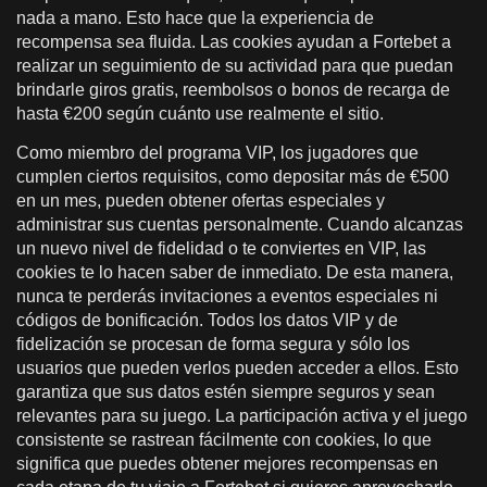
nada a mano. Esto hace que la experiencia de
recompensa sea fluida. Las cookies ayudan a Fortebet a
realizar un seguimiento de su actividad para que puedan
brindarle giros gratis, reembolsos o bonos de recarga de
hasta €200 según cuánto use realmente el sitio.
Como miembro del programa VIP, los jugadores que
cumplen ciertos requisitos, como depositar más de €500
en un mes, pueden obtener ofertas especiales y
administrar sus cuentas personalmente. Cuando alcanzas
un nuevo nivel de fidelidad o te conviertes en VIP, las
cookies te lo hacen saber de inmediato. De esta manera,
nunca te perderás invitaciones a eventos especiales ni
códigos de bonificación. Todos los datos VIP y de
fidelización se procesan de forma segura y sólo los
usuarios que pueden verlos pueden acceder a ellos. Esto
garantiza que sus datos estén siempre seguros y sean
relevantes para su juego. La participación activa y el juego
consistente se rastrean fácilmente con cookies, lo que
significa que puedes obtener mejores recompensas en