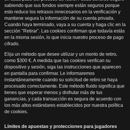
sabiendo que sus fondos siempre están seguros porque
esto reduce los retrasos innecesarios en la verificación y
mantiene segura la información de su cuenta privada.
Cuando haya terminado, vaya a su cuenta y haga clic en la
sección "Retirar". Las cookies confirman que todavía estás
en la misma sesión, lo que inicia nuestro proceso de pago
cifrado.
Elija un método que desee utilizar y un monto de retiro,
como $300 €. A medida que las cookies verifican su
dispositivo y sesión, siga las instrucciones que aparecen
en pantalla para confirmar. Le informaremos
instantáneamente cuando su solicitud de retiro se haya
procesado correctamente. Este método fluido significa que
tienes que esperar menos y disfrutar más de tus
ganancias, y cada transacción es segura de acuerdo con
los más altos estándares establecidos por nuestra política
de cookies.
Límites de apuestas y protecciones para jugadores