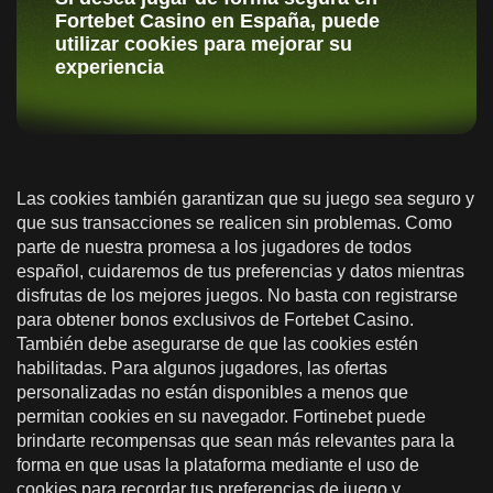
Fortebet Casino en España, puede
utilizar cookies para mejorar su
experiencia
Las cookies también garantizan que su juego sea seguro y
que sus transacciones se realicen sin problemas. Como
parte de nuestra promesa a los jugadores de todos
español, cuidaremos de tus preferencias y datos mientras
disfrutas de los mejores juegos. No basta con registrarse
para obtener bonos exclusivos de Fortebet Casino.
También debe asegurarse de que las cookies estén
habilitadas. Para algunos jugadores, las ofertas
personalizadas no están disponibles a menos que
permitan cookies en su navegador. Fortinebet puede
brindarte recompensas que sean más relevantes para la
forma en que usas la plataforma mediante el uso de
cookies para recordar tus preferencias de juego y