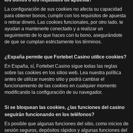
La configuración de sus cookies no afecta su capacidad
para obtener bonos, cumplir con los requisitos de apuesta
o retirar dinero. Las cookies funcionales, por otro lado, te
ayudan a mantenerte conectado y a realizar un
seguimiento de lo que haces con tu bono, asegurándote
de que se cumplan estrictamente los términos.
¿España permite que Fortebet Casino utilice cookies?
En España, sí, Fortebet Casino sigue todas las reglas
sobre las cookies en los sitios web. Lea nuestra política
antes de utilizar nuestro sitio y podrá cambiar el
funcionamiento de las cookies en cualquier momento
modificando la configuración de su navegador.
Si se bloquean las cookies, ¿las funciones del casino
seguirán funcionando en los teléfonos?
Es posible que algunas funciones del sitio, como inicios de
sesión seguros, depósitos rápidos y algunas funciones del