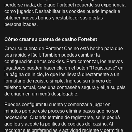
perderse nada, deje que Fortebet recuerde su experiencia
como jugador. Deshabilitar las cookies puede impedirle
obtener nuevos bonos y restablecer sus ofertas
personalizadas.
Cómo crear su cuenta de casino Fortebet
Crear su cuenta de Fortebet Casino está hecho para que
sea rápido y fácil. También puedes cambiar la
configuración de tus cookies. Para comenzar, los nuevos
jugadores pueden hacer clic en el botón "Registrarse" en
la página de inicio, lo que los llevará directamente a un
formulario de registro simple. Ingrese su número de
teléfono actual, cree una contraseña segura y elija su país
de origen en un menú desplegable.
Puedes configurar tu cuenta y comenzar a jugar en
minutos porque este proceso elimina pasos que no son
necesarios. Cuando termine de registrarse, se le pedirá
que lea y acepte la política de cookies del casino. Al
recordar sus preferencias y actividad reciente y permitirle