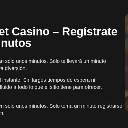
et Casino – Regístrate
inutos
an solo unos minutos. Sólo te llevará un minuto
a diversión.
 instante. Sin largos tiempos de espera ni
do a todo lo que el sitio tiene para ofrecer,
 en solo unos minutos. Solo toma un minuto registrarse
n.