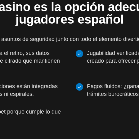
asino es la opción adec
jugadores español
asuntos de seguridad junto con todo el elemento diverti
 el retiro, sus datos
Jugabilidad verificad
de cifrado que mantienen
creado para ofrecer 
ciones están integradas
Pagos fluidos: ¿ganas
 ni espirales.
trámites burocráticos
bet porque cumple lo que