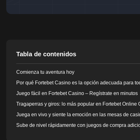
Tabla de contenidos
Comienza tu aventura hoy
Por qué Fortebet Casino es la opción adecuada para to
Juego fácil en Fortebet Casino – Regístrate en minutos
Tragaperras y giros: lo más popular en Fortebet Online
Juega en vivo y siente la emoción en las mesas de casi
Sube de nivel rápidamente con juegos de compra adicion
Desbloquee bonos, reembolsos y obsequios VIP en For