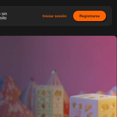
 sin
Iniciar sesión
Registrarse
sito