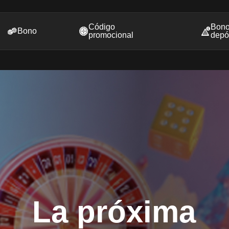
Código
Bono
Bono
promocional
depó
La próxima