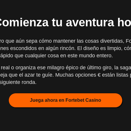
omienza tu aventura h
ero que aún sepa cómo mantener las cosas divertidas, 
botones escondidos en algún rincón. El diseño es limpio,
ápido que cualquier cosa en este mundo entero.
real o organiza ese milagro épico de último giro, la sag
eja que el azar te guíe. Muchas opciones € están listas pa
siguiente ronda.
Juega ahora en Fortebet Casino