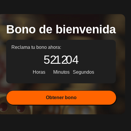
Bono de bienvenida
Reclama tu bono ahora:
52
12
02
Horas
Minutos
Segundos
Obtener bono