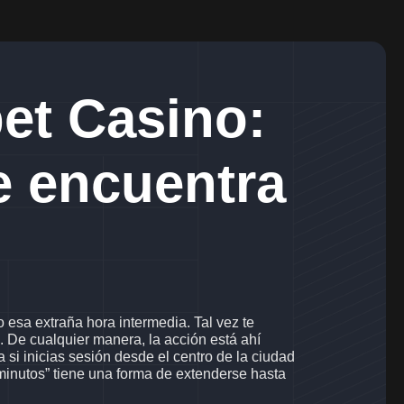
et Casino:
e encuentra
esa extraña hora intermedia. Tal vez te
. De cualquier manera, la acción está ahí
 si inicias sesión desde el centro de la ciudad
 minutos” tiene una forma de extenderse hasta