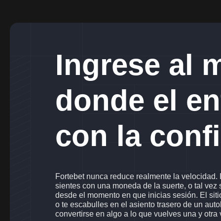
Ingrese al 
donde el en
con la conf
Fortebet nunca reduce realmente la velocidad. 
sientes con una moneda de la suerte, o tal vez
desde el momento en que inicias sesión. El sitio
o te escabulles en el asiento trasero de un au
convertirse en algo a lo que vuelves una y otra 