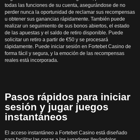
todas las funciones de su cuenta, asegurándose de no
perder nunca la oportunidad de reclamar sus recompensas
u obtener sus ganancias rápidamente. También puede
realizar un seguimiento de sus bonos abiertos, el estado
de las apuestas y el saldo de retiro disponible. Puede
solicitar un retiro a partir de €50 y se procesará
rápidamente. Puede iniciar sesión en Fortebet Casino de
forma fácil y segura, y la emoción de las recompensas
reales está incorporada.
Pasos rápidos para iniciar
sesión y jugar juegos
instantáneos
El acceso instantáneo a Fortebet Casino está diseñado
para facilitar las cosas a los jugadores llevándolos