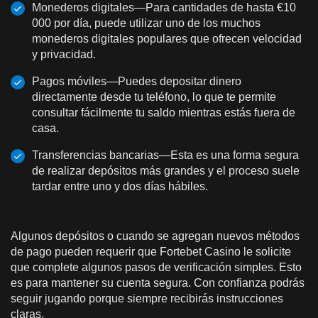
Monederos digitales—Para cantidades de hasta €10
000 por día, puede utilizar uno de los muchos
monederos digitales populares que ofrecen velocidad
y privacidad.
Pagos móviles—Puedes depositar dinero
directamente desde tu teléfono, lo que te permite
consultar fácilmente tu saldo mientras estás fuera de
casa.
Transferencias bancarias—Esta es una forma segura
de realizar depósitos más grandes y el proceso suele
tardar entre uno y dos días hábiles.
Algunos depósitos o cuando se agregan nuevos métodos
de pago pueden requerir que Fortebet Casino le solicite
que complete algunos pasos de verificación simples. Esto
es para mantener su cuenta segura. Con confianza podrás
seguir jugando porque siempre recibirás instrucciones
claras.