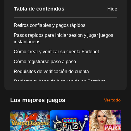
Tabla de contenidos
Hide
Retiros confiables y pagos rápidos
Pasos rápidos para iniciar sesión y jugar juegos
instantáneos
Cómo crear y verificar su cuenta Fortebet
Cómo registrarse paso a paso
Requisitos de verificación de cuenta
Reclama tu bono de bienvenida en Fortebet
Casino
Los jugadores nuevos y existentes pueden
Los mejores juegos
Ver todo
obtener las últimas promociones de Fortebet
Ofertas para clientes que regresan
Métodos de pago seguros para depósitos
sencillos