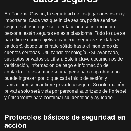
En Fortebet Casino, la seguridad de los jugadores es muy
importante. Cada vez que inicie sesión, podrá sentirse
seguro sabiendo que su cuenta y toda su información
personal están seguras en esta plataforma. Todo lo que se
hace tiene como objetivo mantener seguros sus datos y
saldos €, desde un cifrado sólido hasta el monitoreo de
cuentas cerradas. Utilizando tecnología SSL avanzada,
sus datos privados se cifran. Esto incluye documentos de
verificación, información de pago e información de
contacto. De esta manera, una persona no aprobada no
puede ingresar, por lo que cada inicio de sesión y
transacción se mantiene privado y seguro. Su información
privada solo será vista por personal autorizado de Fortebet
y únicamente para confirmar su identidad y ayudarlo.
Protocolos básicos de seguridad en
acción