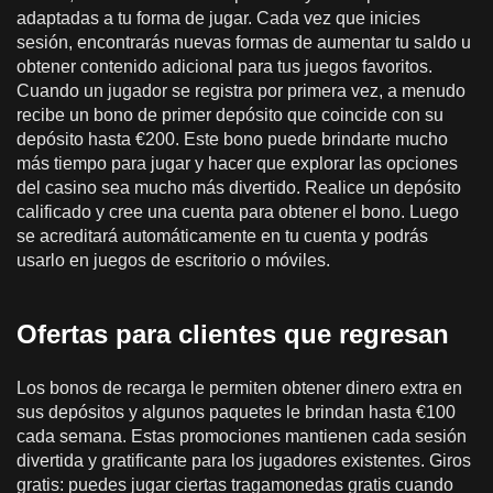
adaptadas a tu forma de jugar. Cada vez que inicies
sesión, encontrarás nuevas formas de aumentar tu saldo u
obtener contenido adicional para tus juegos favoritos.
Cuando un jugador se registra por primera vez, a menudo
recibe un bono de primer depósito que coincide con su
depósito hasta €200. Este bono puede brindarte mucho
más tiempo para jugar y hacer que explorar las opciones
del casino sea mucho más divertido. Realice un depósito
calificado y cree una cuenta para obtener el bono. Luego
se acreditará automáticamente en tu cuenta y podrás
usarlo en juegos de escritorio o móviles.
Ofertas para clientes que regresan
Los bonos de recarga le permiten obtener dinero extra en
sus depósitos y algunos paquetes le brindan hasta €100
cada semana. Estas promociones mantienen cada sesión
divertida y gratificante para los jugadores existentes. Giros
gratis: puedes jugar ciertas tragamonedas gratis cuando