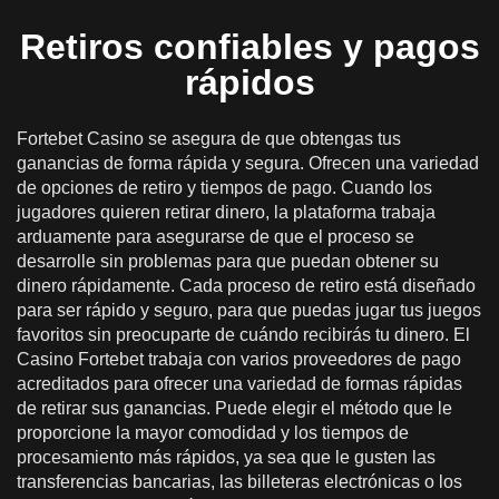
Retiros confiables y pagos
rápidos
Fortebet Casino se asegura de que obtengas tus
ganancias de forma rápida y segura. Ofrecen una variedad
de opciones de retiro y tiempos de pago. Cuando los
jugadores quieren retirar dinero, la plataforma trabaja
arduamente para asegurarse de que el proceso se
desarrolle sin problemas para que puedan obtener su
dinero rápidamente. Cada proceso de retiro está diseñado
para ser rápido y seguro, para que puedas jugar tus juegos
favoritos sin preocuparte de cuándo recibirás tu dinero. El
Casino Fortebet trabaja con varios proveedores de pago
acreditados para ofrecer una variedad de formas rápidas
de retirar sus ganancias. Puede elegir el método que le
proporcione la mayor comodidad y los tiempos de
procesamiento más rápidos, ya sea que le gusten las
transferencias bancarias, las billeteras electrónicas o los