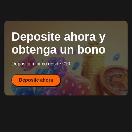
Deposite ahora y
obtenga un bono
Depósito mínimo desde €10
Deposite ahora