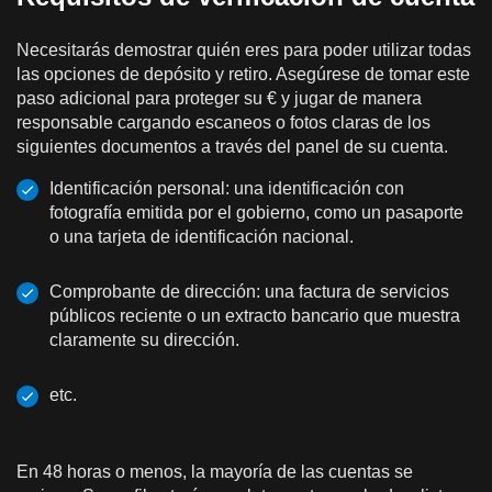
Necesitarás demostrar quién eres para poder utilizar todas
las opciones de depósito y retiro. Asegúrese de tomar este
paso adicional para proteger su € y jugar de manera
responsable cargando escaneos o fotos claras de los
siguientes documentos a través del panel de su cuenta.
Identificación personal: una identificación con
fotografía emitida por el gobierno, como un pasaporte
o una tarjeta de identificación nacional.
Comprobante de dirección: una factura de servicios
públicos reciente o un extracto bancario que muestra
claramente su dirección.
etc.
En 48 horas o menos, la mayoría de las cuentas se