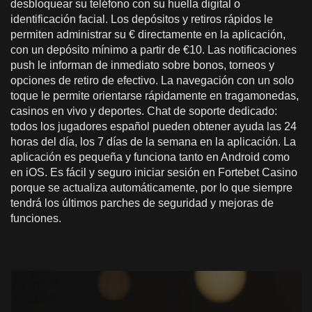
desbloquear su teléfono con su huella digital o
identificación facial. Los depósitos y retiros rápidos le
permiten administrar su € directamente en la aplicación,
con un depósito mínimo a partir de €10. Las notificaciones
push le informan de inmediato sobre bonos, torneos y
opciones de retiro de efectivo. La navegación con un solo
toque le permite orientarse rápidamente en tragamonedas,
casinos en vivo y deportes. Chat de soporte dedicado:
todos los jugadores español pueden obtener ayuda las 24
horas del día, los 7 días de la semana en la aplicación. La
aplicación es pequeña y funciona tanto en Android como
en iOS. Es fácil y seguro iniciar sesión en Fortebet Casino
porque se actualiza automáticamente, por lo que siempre
tendrá los últimos parches de seguridad y mejoras de
funciones.